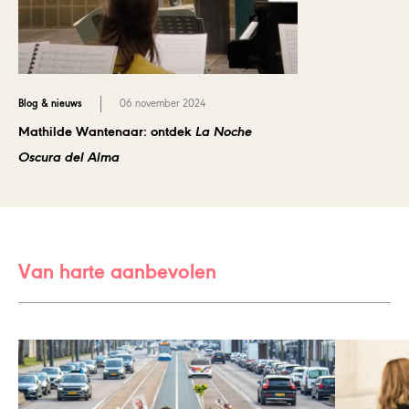
Blog & nieuws
06 november 2024
Mathilde Wantenaar: ontdek
La Noche
Oscura del Alma
Van harte aanbevolen