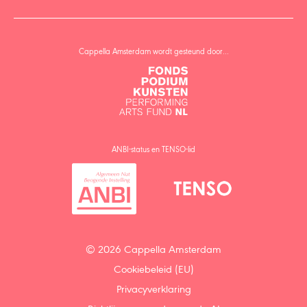
Cappella Amsterdam wordt gesteund door…
ANBI-status en TENSO-lid
© 2026 Cappella Amsterdam
Cookiebeleid (EU)
Privacyverklaring