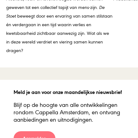
geweven tot een collectief tapijt van mens-zijn.
De
Stoet
beweegt door een ervaring van samen stilstaan
én verdergaan in een tijd waarin verlies en
kwetsbaarheid zichtbaar aanwezig zijn. Wat als we
in deze wereld verdriet en viering samen kunnen
dragen?
Meld je aan voor onze maandelijkse nieuwsbrief
Blijf op de hoogte van alle ontwikkelingen
rondom Cappella Amsterdam, en ontvang
aanbiedingen en uitnodigingen.