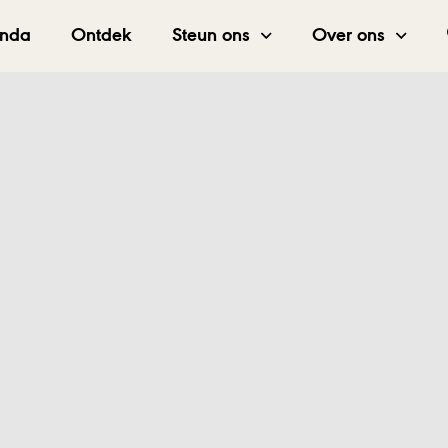
nda
Ontdek
Steun ons
Over ons