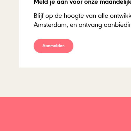
Meld je aan voor onze maandelijk
Blijf op de hoogte van alle ontwi
Amsterdam, en ontvang aanbiedin
Aanmelden