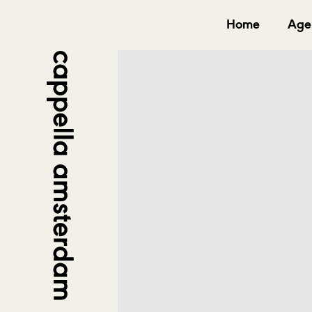
Home
Age