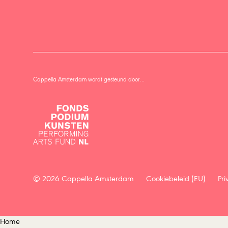
Cappella Amsterdam wordt gesteund door…
© 2026 Cappella Amsterdam
Cookiebeleid (EU)
Pri
Home