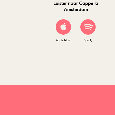
Luister naar Cappella
Amsterdam
Apple Music
Spotify