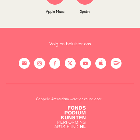
Apple Music
Spotify
Volg en beluister ons
Cappella Amsterdam wordt gesteund door…