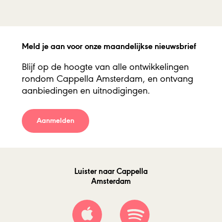
Meld je aan voor onze maandelijkse nieuwsbrief
Blijf op de hoogte van alle ontwikkelingen
rondom Cappella Amsterdam, en ontvang
aanbiedingen en uitnodigingen.
Aanmelden
Luister naar Cappella
Amsterdam