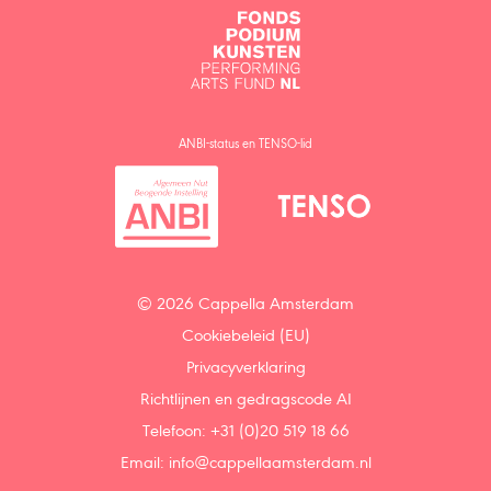
ANBI-status en TENSO-lid
© 2026 Cappella Amsterdam
Cookiebeleid (EU)
Privacyverklaring
Richtlijnen en gedragscode AI
Telefoon: +31 (0)20 519 18 66
Email:
info@cappellaamsterdam.nl