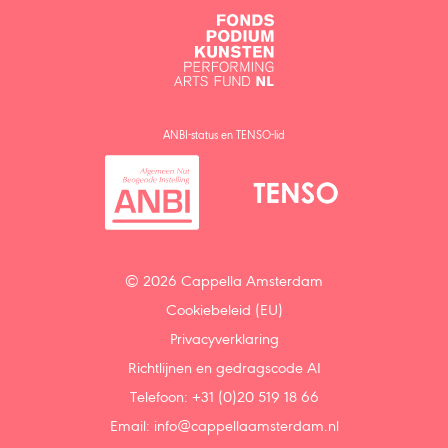
ANBI-status en TENSO-lid
© 2026 Cappella Amsterdam
Cookiebeleid (EU)
Privacyverklaring
Richtlijnen en gedragscode AI
Telefoon: +31 (0)20 519 18 66
Email:
info@cappellaamsterdam.nl