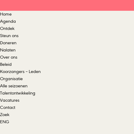
Home
Agenda
Ontdek
Steun ons
Doneren
Nalaten
Over ons
Beleid
Koorzangers – Leden
Organisatie
Alle seizoenen
Talentontwikkeling
Vacatures
Contact
Zoek
ENG