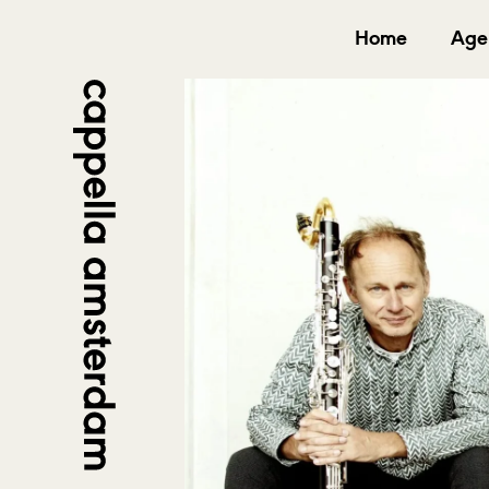
Home
Age