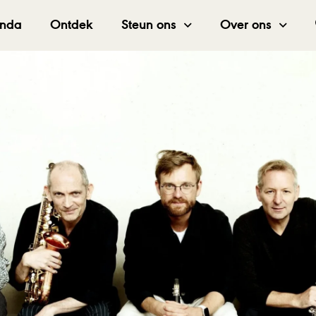
nda
Ontdek
Steun ons
Over ons