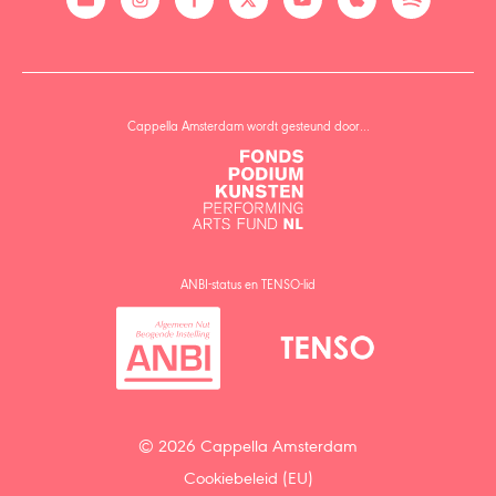
Cappella Amsterdam wordt gesteund door…
ANBI-status en TENSO-lid
© 2026 Cappella Amsterdam
Cookiebeleid (EU)