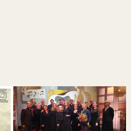
Bestel kaarten
Bestel kaarten