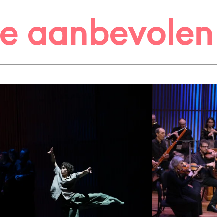
te aanbevolen