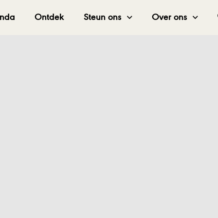
nda
Ontdek
Steun ons
Over ons