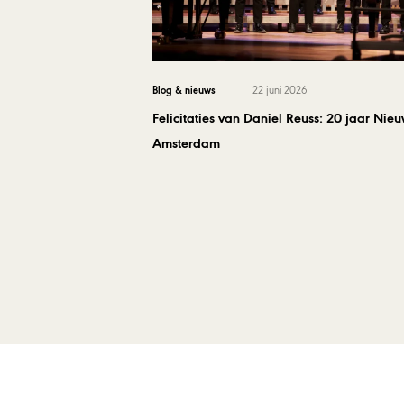
Blog & nieuws
22 juni 2026
Felicitaties van Daniel Reuss: 20 jaar Nie
Amsterdam